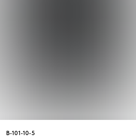
В-101-10-5