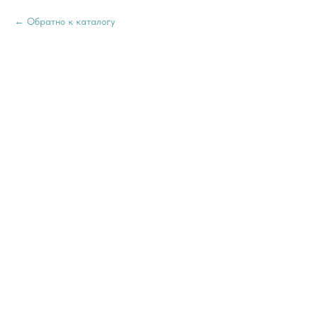
Обратно к каталогу