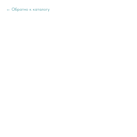
Обратно к каталогу